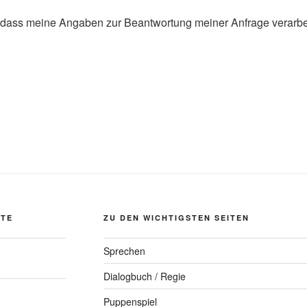
 dass meine Angaben zur Beantwortung meiner Anfrage verarbe
ITE
ZU DEN WICHTIGSTEN SEITEN
Sprechen
Dialogbuch / Regie
Puppenspiel