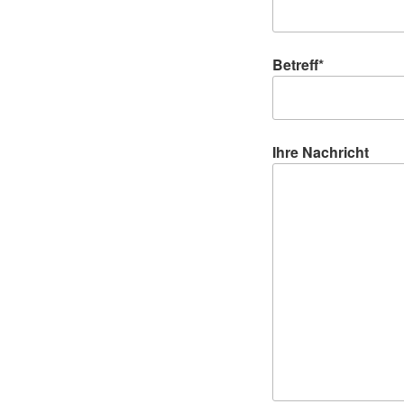
Betreff*
Ihre Nachricht