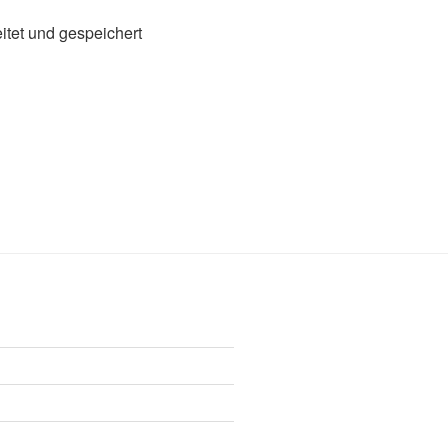
itet und gespeichert