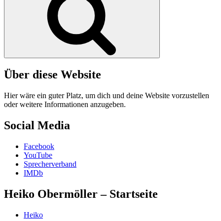
Über diese Website
Hier wäre ein guter Platz, um dich und deine Website vorzustellen
oder weitere Informationen anzugeben.
Social Media
Facebook
YouTube
Sprecherverband
IMDb
Heiko Obermöller – Startseite
Heiko