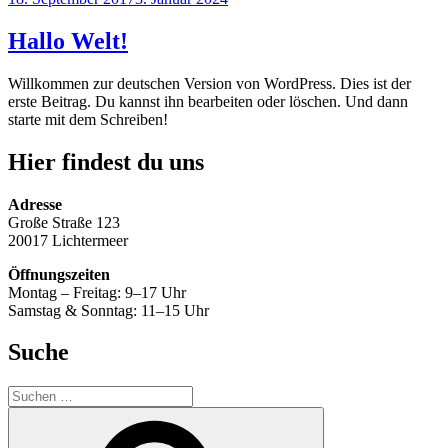
am
Hallo Welt!
Willkommen zur deutschen Version von WordPress. Dies ist der
erste Beitrag. Du kannst ihn bearbeiten oder löschen. Und dann
starte mit dem Schreiben!
Hier findest du uns
Adresse
Große Straße 123
20017 Lichtermeer
Öffnungszeiten
Montag – Freitag: 9–17 Uhr
Samstag & Sonntag: 11–15 Uhr
Suche
Suchen
nach:
Suchen